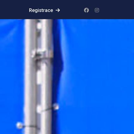
Registrace