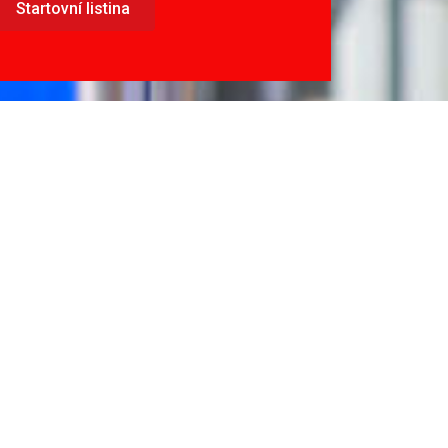
Startovní listina