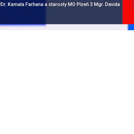
Dr. Kamala Farhana a starosty MO Plzeň 3 Mgr. Davida