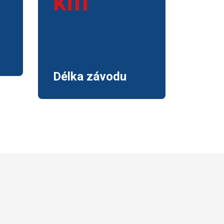
Délka závodu